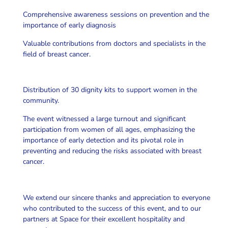
Comprehensive awareness sessions on prevention and the
importance of early diagnosis
Valuable contributions from doctors and specialists in the
field of breast cancer.
Distribution of 30 dignity kits to support women in the
community.
The event witnessed a large turnout and significant
participation from women of all ages, emphasizing the
importance of early detection and its pivotal role in
preventing and reducing the risks associated with breast
cancer.
We extend our sincere thanks and appreciation to everyone
who contributed to the success of this event, and to our
partners at Space for their excellent hospitality and