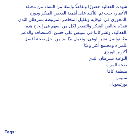
شهدت الفعالية حضورًا وتفاعلًا واسعًا من النساء من مختلف
الأعمار، حيث تم التأكيد على أهمية الفحص المبكر ودوره
المحوري في الوقاية وتقليل المخاطر المرتبطة بسرطان الثدي.
نتقدّم بخالص الشكر والتقدير لكل من أسهم في إنجاح هذه
الفعالية، ولشركائنا في سبيس على حسن الاستضافة والدعم.
معًا نواصل نشر الوعي، ونعمل يدًا بيد من أجل صحة أفضل
للمرأة ومجتمع أكثر وعيًا.
أكتوبر الوردي
التوعية بسرطان الثدي
صحة المرأة
منظمة كافا
سبيس
بورتسودان
Tags :