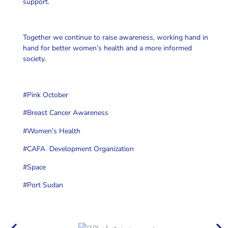
support.
Together we continue to raise awareness, working hand in
hand for better women’s health and a more informed
society.
#Pink October
#Breast Cancer Awareness
#Women’s Health
#CAFA Development Organization
#Space
#Port Sudan