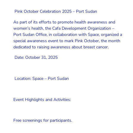
Pink October Celebration 2025 – Port Sudan
As part of its efforts to promote health awareness and
women’s health, the Cafa Development Organization –
Port Sudan Office, in collaboration with Space, organized a
special awareness event to mark Pink October, the month
dedicated to raising awareness about breast cancer.
Date: October 31, 2025
Location: Space – Port Sudan
Event Highlights and Activities:
Free screenings for participants.