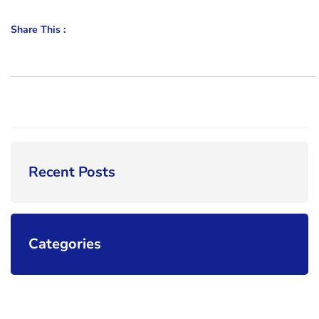
Share This :
Recent Posts
Categories