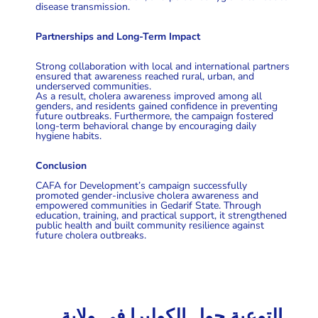
disease transmission.
Partnerships and Long-Term Impact
Strong collaboration with local and international partners
ensured that awareness reached rural, urban, and
underserved communities.
As a result, cholera awareness improved among all
genders, and residents gained confidence in preventing
future outbreaks. Furthermore, the campaign fostered
long-term behavioral change by encouraging daily
hygiene habits.
Conclusion
CAFA for Development’s campaign successfully
promoted gender-inclusive cholera awareness and
empowered communities in Gedarif State. Through
education, training, and practical support, it strengthened
public health and built community resilience against
future cholera outbreaks.
التوعية حول الكوليرا في ولاية