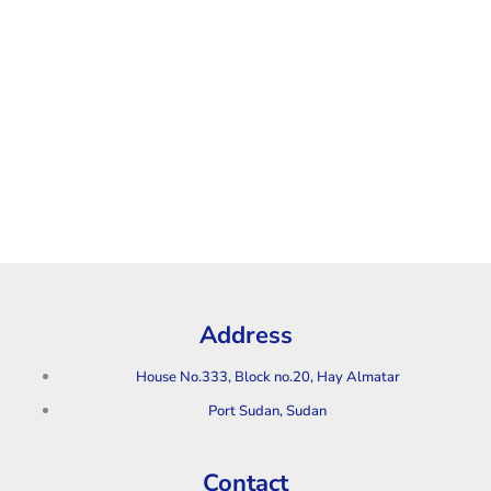
Address
House No.333, Block no.20, Hay Almatar
Port Sudan, Sudan
Contact