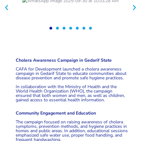
Cholera Awareness Campaign in Gedarif State
CAFA for Development launched a cholera awareness
campaign in Gedarif State to educate communities about
disease prevention and promote safe hygiene practices.
In collaboration with the Ministry of Health and the
World Health Organization (WHO), the campaign
ensured that both women and men, as well as children,
gained access to essential health information.
Community Engagement and Education
The campaign focused on raising awareness of cholera
symptoms, prevention methods, and hygiene practices in
homes and public areas. In addition, educational sessions
emphasized safe water use, proper food handling, and
frequent handwashing.