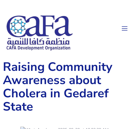
Raising Community
Awareness about
Cholera in Gedaref
State