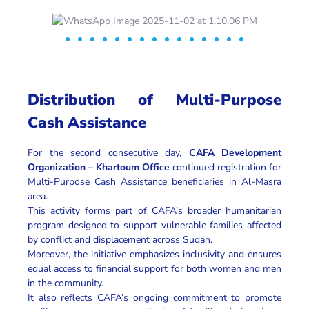
Distribution of Multi-Purpose
Cash Assistance
For the second consecutive day,
CAFA Development
Organization – Khartoum Office
continued registration for
Multi-Purpose Cash Assistance beneficiaries in Al-Masra
area.
This activity forms part of CAFA’s broader humanitarian
program designed to support vulnerable families affected
by conflict and displacement across Sudan.
Moreover, the initiative emphasizes inclusivity and ensures
equal access to financial support for both women and men
in the community.
It also reflects CAFA’s ongoing commitment to promote