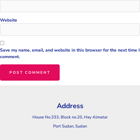
Website
Save my name, email, and website in this browser for the next time I
comment.
Address
House No.333, Block no.20, Hay Almatar
Port Sudan, Sudan