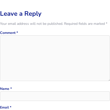
Leave a Reply
Your email address will not be published.
Required fields are marked
*
Comment
*
Name
*
Email
*