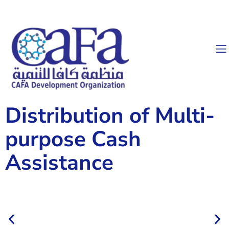
Distribution of Multi-
purpose Cash
Assistance