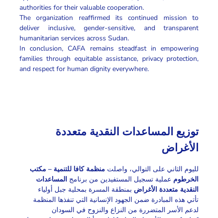
authorities for their valuable cooperation.
The organization reaffirmed its continued mission to
deliver inclusive, gender-sensitive, and transparent
humanitarian services across Sudan.
In conclusion, CAFA remains steadfast in empowering
families through equitable assistance, privacy protection,
and respect for human dignity everywhere.
توزيع المساعدات النقدية متعددة
الأغراض
لليوم الثاني على التوالي، واصلت
منظمة كافا للتنمية – مكتب
الخرطوم
عملية تسجيل المستفيدين من برنامج
المساعدات
النقدية متعددة الأغراض
بمنطقة المسرة بمحلية جبل أولياء
تأتي هذه المبادرة ضمن الجهود الإنسانية التي تنفذها المنظمة
لدعم الأسر المتضررة من النزاع والنزوح في السودان