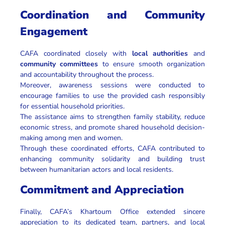
Coordination and Community
Engagement
CAFA coordinated closely with
local authorities
and
community committees
to ensure smooth organization
and accountability throughout the process.
Moreover, awareness sessions were conducted to
encourage families to use the provided cash responsibly
for essential household priorities.
The assistance aims to strengthen family stability, reduce
economic stress, and promote shared household decision-
making among men and women.
Through these coordinated efforts, CAFA contributed to
enhancing community solidarity and building trust
between humanitarian actors and local residents.
Commitment and Appreciation
Finally, CAFA’s Khartoum Office extended sincere
appreciation to its dedicated team, partners, and local