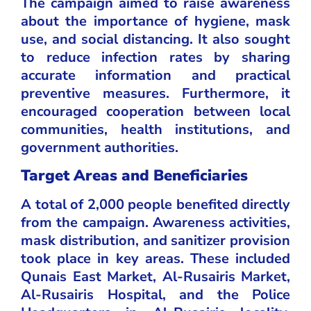
The campaign aimed to raise awareness
about the importance of hygiene, mask
use, and social distancing. It also sought
to reduce infection rates by sharing
accurate information and practical
preventive measures. Furthermore, it
encouraged cooperation between local
communities, health institutions, and
government authorities.
Target Areas and Beneficiaries
A total of 2,000 people benefited directly
from the campaign. Awareness activities,
mask distribution, and sanitizer provision
took place in key areas. These included
Qunais East Market, Al-Rusairis Market,
Al-Rusairis Hospital, and the Police