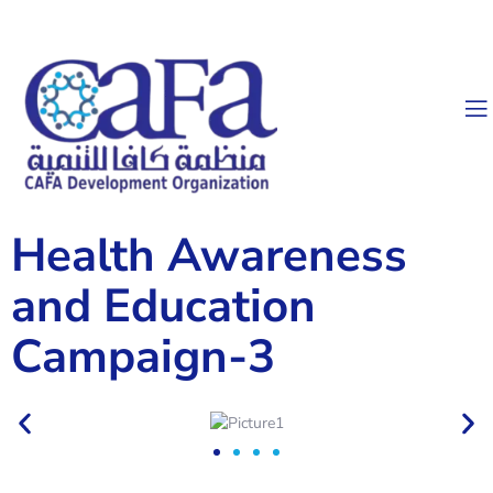
Health Awareness
and Education
Campaign-3