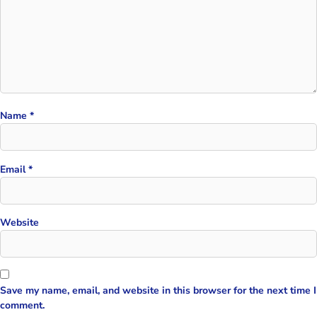
Name
*
Email
*
Website
Save my name, email, and website in this browser for the next time I
comment.