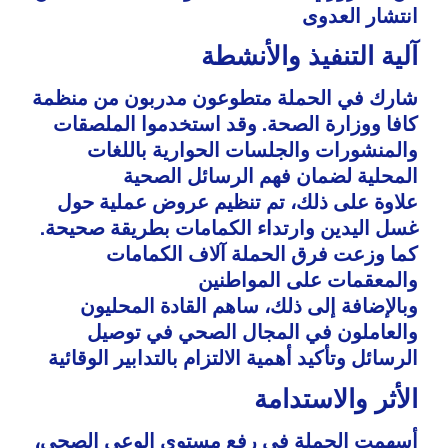
انتشار العدوى
آلية التنفيذ والأنشطة
شارك في الحملة متطوعون مدربون من منظمة
كافا ووزارة الصحة. وقد استخدموا الملصقات
والمنشورات والجلسات الحوارية باللغات
المحلية لضمان فهم الرسائل الصحية
علاوة على ذلك، تم تنظيم عروض عملية حول
غسل اليدين وارتداء الكمامات بطريقة صحيحة.
كما وزعت فرق الحملة آلاف الكمامات
والمعقمات على المواطنين
وبالإضافة إلى ذلك، ساهم القادة المحليون
والعاملون في المجال الصحي في توصيل
الرسائل وتأكيد أهمية الالتزام بالتدابير الوقائية
الأثر والاستدامة
أسهمت الحملة في رفع مستوى الوعي الصحي،