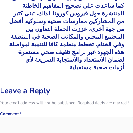
كما ساعدت على تصحيح المفاهيم الخاطئة
المنتشرة حول فيروس كورونا. لذلك، تبنى كثير
من المشاركين ممارسات صحية وسلوكية أفضل
من جهة أخرى، عززت الحملة التعاون بين
المجتمع المحلي والمكاتب الصحية في المنطقة
وفي الختام، تخطط منظمة كافا للتنمية لمواصلة
هذه الجهود عبر برامج تثقيف صحي مستمرة،
لضمان الاستعداد والاستجابة السريعة لأي
أزمات صحية مستقبلية
Leave a Reply
Your email address will not be published.
Required fields are marked
*
Comment
*