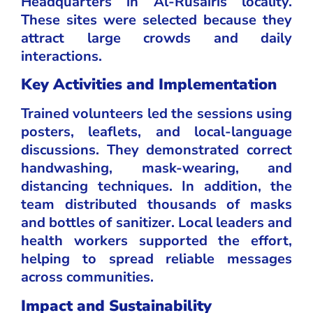
Headquarters in Al-Rusairis locality.
These sites were selected because they
attract large crowds and daily
interactions.
Key Activities and Implementation
Trained volunteers led the sessions using
posters, leaflets, and local-language
discussions. They demonstrated correct
handwashing, mask-wearing, and
distancing techniques. In addition, the
team distributed thousands of masks
and bottles of sanitizer. Local leaders and
health workers supported the effort,
helping to spread reliable messages
across communities.
Impact and Sustainability