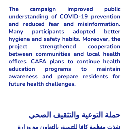
The campaign improved public
understanding of COVID-19 prevention
and reduced fear and misinformation.
Many participants adopted better
hygiene and safety habits. Moreover, the
project strengthened cooperation
between communities and local health
offices. CAFA plans to continue health
education programs to maintain
awareness and prepare residents for
future health challenges.
حملة التوعية والتثقيف الصحي
نفذت منظمة كافا للتنمية، بالتعاون مع وزارة