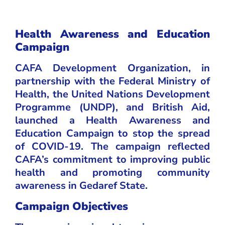
Health Awareness and Education
Campaign
CAFA Development Organization, in
partnership with the Federal Ministry of
Health, the United Nations Development
Programme (UNDP), and British Aid,
launched a Health Awareness and
Education Campaign to stop the spread
of COVID-19. The campaign reflected
CAFA’s commitment to improving public
health and promoting community
awareness in Gedaref State.
Campaign Objectives