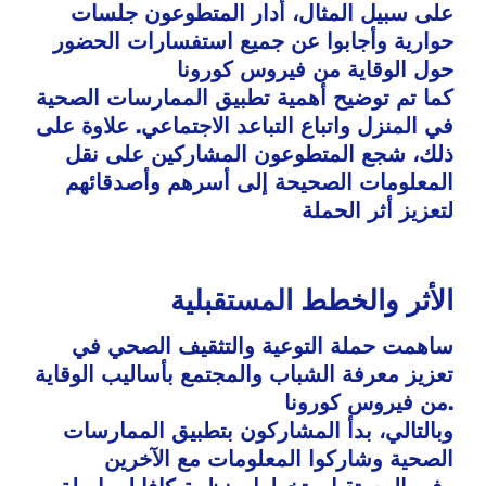
على سبيل المثال، أدار المتطوعون جلسات
حوارية وأجابوا عن جميع استفسارات الحضور
حول الوقاية من فيروس كورونا
كما تم توضيح أهمية تطبيق الممارسات الصحية
في المنزل واتباع التباعد الاجتماعي. علاوة على
ذلك، شجع المتطوعون المشاركين على نقل
المعلومات الصحيحة إلى أسرهم وأصدقائهم
لتعزيز أثر الحملة
الأثر والخطط المستقبلية
ساهمت حملة التوعية والتثقيف الصحي في
تعزيز معرفة الشباب والمجتمع بأساليب الوقاية
من فيروس كورونا.
وبالتالي، بدأ المشاركون بتطبيق الممارسات
الصحية وشاركوا المعلومات مع الآخرين