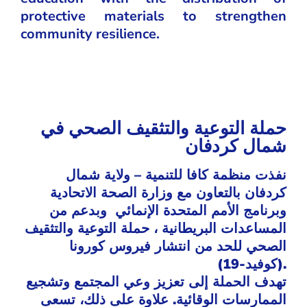
protective materials to strengthen
community resilience.​
حملة التوعية والتثقيف الصحي في
شمال كردفان
نفذت منظمة كافا للتنمية – ولاية شمال
كردفان بالتعاون مع وزارة الصحة الاتحادية
وبرنامج الأمم المتحدة الإنمائي وبدعم من
المساعدات البريطانية ، حملة التوعية والتثقيف
الصحي للحد من انتشار فيروس كورونا
(كوفيد-19).
تهدف الحملة إلى تعزيز وعي المجتمع وتشجيع
الممارسات الوقائية. علاوة على ذلك، تسعى