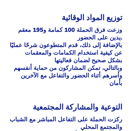
توزيع المواد الوقائية
وزعت فرق الحملة 100 كمامة و195 معقم
يدين على الحضور.
بالإضافة إلى ذلك، قدم المتطوعون شرحًا عمليًا
عن كيفية استخدام الكمامات والمعقمات
بشكل صحيح لضمان فعاليتها
وبالتالي، تمكن المشاركون من حماية أنفسهم
وأسرهم أثناء الحضور والتفاعل مع الآخرين
بأمان
التوعية والمشاركة المجتمعية
ركزت الحملة على التفاعل المباشر مع الشباب
والمجتمع المحلي