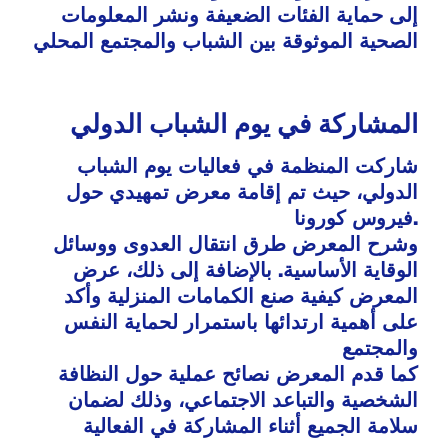
إلى حماية الفئات الضعيفة ونشر المعلومات
الصحية الموثوقة بين الشباب والمجتمع المحلي
المشاركة في يوم الشباب الدولي
شاركت المنظمة في فعاليات يوم الشباب
الدولي، حيث تم إقامة معرض تمهيدي حول
فيروس كورونا.
وشرح المعرض طرق انتقال العدوى ووسائل
الوقاية الأساسية. بالإضافة إلى ذلك، عرض
المعرض كيفية صنع الكمامات المنزلية وأكد
على أهمية ارتدائها باستمرار لحماية النفس
والمجتمع
كما قدم المعرض نصائح عملية حول النظافة
الشخصية والتباعد الاجتماعي، وذلك لضمان
سلامة الجميع أثناء المشاركة في الفعالية