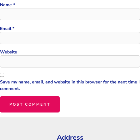
Name
*
Email
*
Website
Save my name, email, and website in this browser for the next time I
comment.
Address