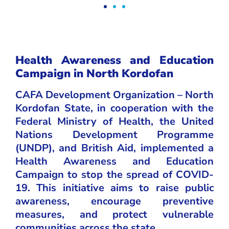
Health Awareness and Education
Campaign in North Kordofan
CAFA Development Organization – North
Kordofan State, in cooperation with the
Federal Ministry of Health, the United
Nations Development Programme
(UNDP), and British Aid, implemented a
Health Awareness and Education
Campaign to stop the spread of COVID-
19. This initiative aims to raise public
awareness, encourage preventive
measures, and protect vulnerable
communities across the state.