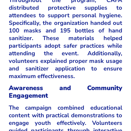
Throughout the program, CAFA
distributed protective supplies to
attendees to support personal hygiene.
Specifically, the organization handed out
100 masks and 195 bottles of hand
sanitizer. These materials helped
participants adopt safer practices while
attending the event. Additionally,
volunteers explained proper mask usage
and sanitizer application to ensure
maximum effectiveness.
Awareness and Community
Engagement
The campaign combined educational
content with practical demonstrations to
engage youth effectively. Volunteers
guided participants through interactive