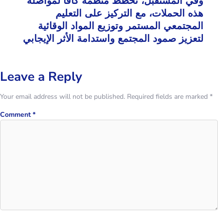
وفي المستقبل، تخطط منظمة كافا لمواصلة
هذه الحملات، مع التركيز على التعليم
المجتمعي المستمر وتوزيع المواد الوقائية
لتعزيز صمود المجتمع واستدامة الأثر الإيجابي
Leave a Reply
Your email address will not be published.
Required fields are marked
*
Comment
*