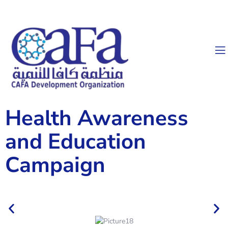
Health Awareness
and Education
Campaign