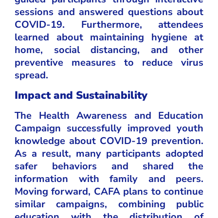
sessions and answered questions about
COVID-19. Furthermore, attendees
learned about maintaining hygiene at
home, social distancing, and other
preventive measures to reduce virus
spread.
Impact and Sustainability
The Health Awareness and Education
Campaign successfully improved youth
knowledge about COVID-19 prevention.
As a result, many participants adopted
safer behaviors and shared the
information with family and peers.
Moving forward, CAFA plans to continue
similar campaigns, combining public
education with the distribution of