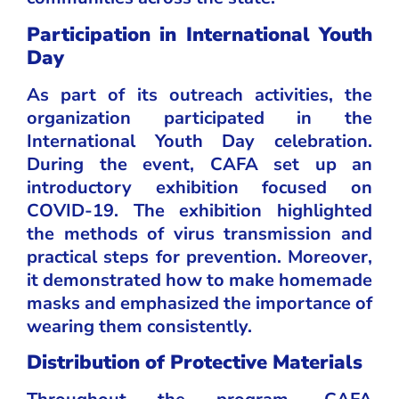
Participation in International Youth
Day
As part of its outreach activities, the
organization participated in the
International Youth Day celebration.
During the event, CAFA set up an
introductory exhibition focused on
COVID-19. The exhibition highlighted
the methods of virus transmission and
practical steps for prevention. Moreover,
it demonstrated how to make homemade
masks and emphasized the importance of
wearing them consistently.
Distribution of Protective Materials