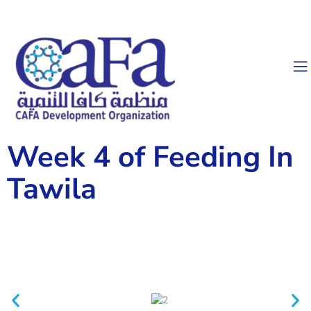
Week 4 of Feeding In
Tawila