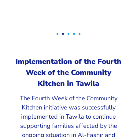
Implementation of the Fourth
Week of the Community
Kitchen in Tawila
The Fourth Week of the Community
Kitchen initiative was successfully
implemented in Tawila to continue
supporting families affected by the
ongoing situation in Al-Fashir and