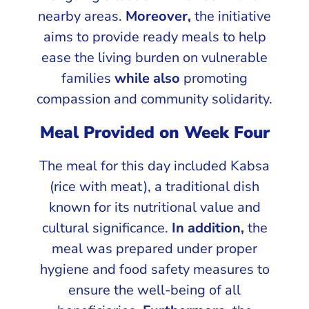
nearby areas.
Moreover,
the initiative
aims to provide ready meals to help
ease the living burden on vulnerable
families
while also
promoting
compassion and community solidarity.
Meal Provided on Week Four
The meal for this day included Kabsa
(rice with meat), a traditional dish
known for its nutritional value and
cultural significance.
In addition,
the
meal was prepared under proper
hygiene and food safety measures to
ensure the well-being of all