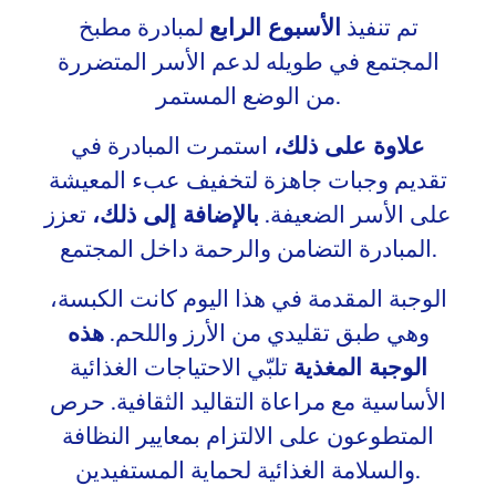
تم تنفيذ
الأسبوع الرابع
لمبادرة مطبخ
المجتمع في طويله لدعم الأسر المتضررة
من الوضع المستمر.
علاوة على ذلك،
استمرت المبادرة في
تقديم وجبات جاهزة لتخفيف عبء المعيشة
على الأسر الضعيفة.
بالإضافة إلى ذلك،
تعزز
المبادرة التضامن والرحمة داخل المجتمع.
الوجبة المقدمة في هذا اليوم كانت الكبسة،
وهي طبق تقليدي من الأرز واللحم.
هذه
الوجبة المغذية
تلبّي الاحتياجات الغذائية
الأساسية مع مراعاة التقاليد الثقافية. حرص
المتطوعون على الالتزام بمعايير النظافة
والسلامة الغذائية لحماية المستفيدين.