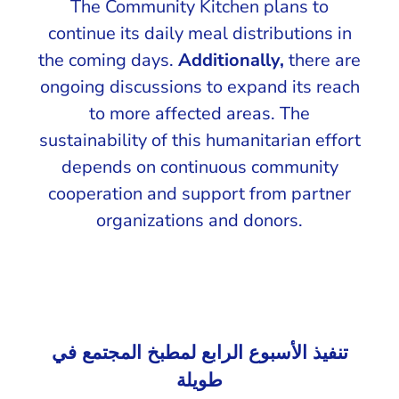
The Community Kitchen plans to
continue its daily meal distributions in
the coming days.
Additionally,
there are
ongoing discussions to expand its reach
to more affected areas. The
sustainability of this humanitarian effort
depends on continuous community
cooperation and support from partner
organizations and donors.
تنفيذ الأسبوع الرابع لمطبخ المجتمع في
طويلة