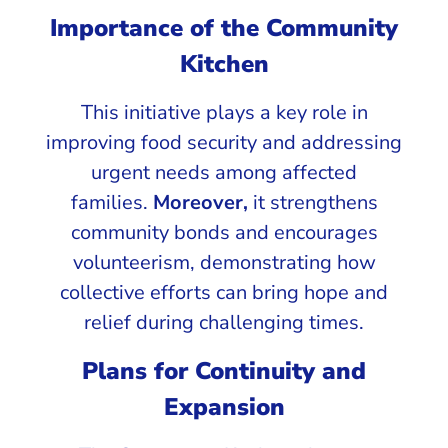
Importance of the Community
Kitchen
This initiative plays a key role in
improving food security and addressing
urgent needs among affected
families.
Moreover,
it strengthens
community bonds and encourages
volunteerism, demonstrating how
collective efforts can bring hope and
relief during challenging times.
Plans for Continuity and
Expansion