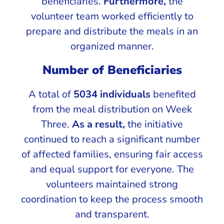
beneficiaries.
Furthermore,
the
volunteer team worked efficiently to
prepare and distribute the meals in an
organized manner.
Number of Beneficiaries
A total of
5034 individuals
benefited
from the meal distribution on Week
Three.
As a result,
the initiative
continued to reach a significant number
of affected families, ensuring fair access
and equal support for everyone. The
volunteers maintained strong
coordination to keep the process smooth
and transparent.