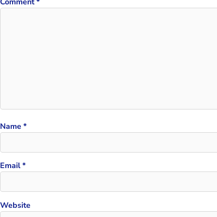
Comment
*
Name
*
Email
*
Website