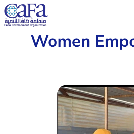
Women Empo