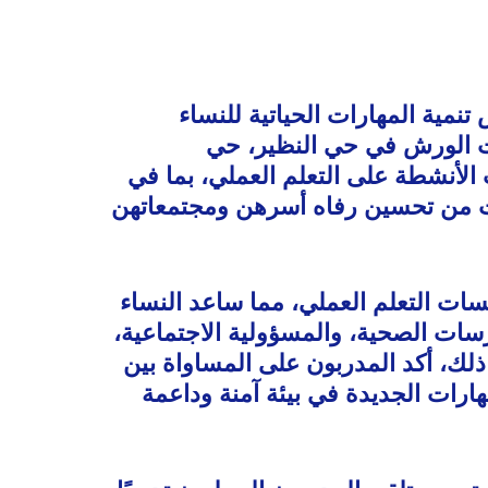
تنمية المهارات الحياتية للنساء
يمت الورش في حي النظير، حي
لأنشطة على التعلم العملي، بما في
ات من تحسين رفاه أسرهن ومجتمعاتهن
سات التعلم العملي، مما ساعد النساء
ارسات الصحية، والمسؤولية الاجتماعية
ذلك، أكد المدربون على المساواة بين
ات الجديدة في بيئة آمنة وداعمة