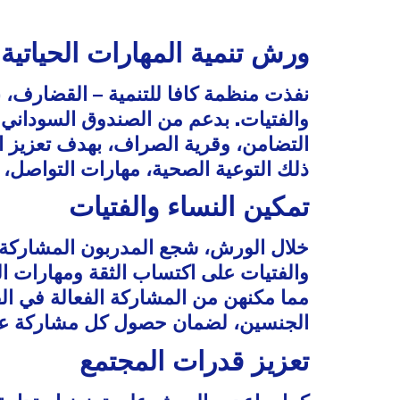
ورش تنمية المهارات الحياتية 
نفذت منظمة كافا للتنمية – القضارف، با
والفتيات. بدعم من الصندوق السوداني ل
التضامن، وقرية الصراف، بهدف تعزيز ا
ذلك التوعية الصحية، مهارات التواصل
تمكين النساء والفتيات
خلال الورش، شجع المدربون المشاركة ال
والفتيات على اكتساب الثقة ومهارات ا،
مما مكنهن من المشاركة الفعالة في الق
الجنسين، لضمان حصول كل مشاركة على 
تعزيز قدرات المجتمع