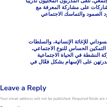
معي. تلقى المدربون المحليون تدريبًا
مشاركات على مشاركة المعرفة مع
ود الصمود والتماسك الاجتماعي
سوداني للإغاثة الإنسانية، والسلطات
ز التمكين الحساس للنوع الاجتماعي
كة النشطة في الحياة الاجتماعية
قدرتهن على الإسهام بشكل فعّال في
Leave a Reply
Your email address will not be published.
Required fields are