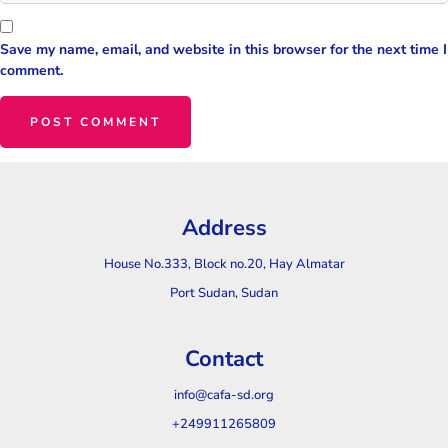
Save my name, email, and website in this browser for the next time I
comment.
Address
House No.333, Block no.20, Hay Almatar
Port Sudan, Sudan
Contact
info@cafa-sd.org
+249911265809