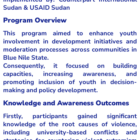
Sudan & USAID Sudan
Program Overview
This program aimed to enhance youth
involvement in development initiatives and
moderation processes across communities in
Blue Nile State.
Consequently, it focused on building
capacities, increasing awareness, and
promoting inclusion of youth in decision-
making and policy development.
Knowledge and Awareness Outcomes
Firstly, participants gained significant
knowledge of the root causes of violence,
including university-based conflicts and