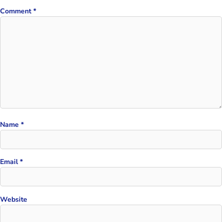
Comment
*
Name
*
Email
*
Website