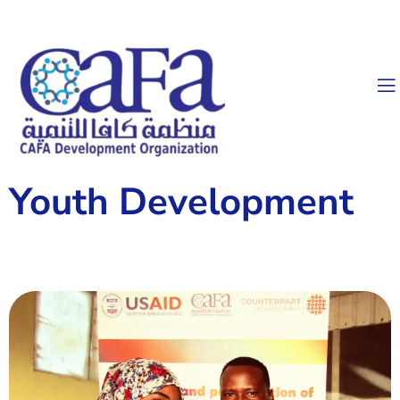
Youth Development