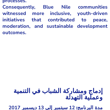
processes.
Consequently, Blue Nile communities
witnessed more inclusive, youth-driven
initiatives that contributed to peace,
moderation, and sustainable development
outcomes.
إدماج ومشاركة الشباب في التنمية
وعملية التهدئة
مدة البرنامج:
12 سبتمبر إلى 13 ديسمبر 2017