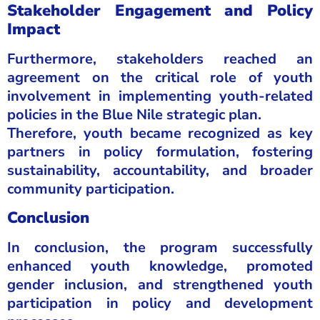
Stakeholder Engagement and Policy
Impact
Furthermore, stakeholders reached an
agreement on the critical role of youth
involvement in implementing youth-related
policies in the Blue Nile strategic plan.
Therefore, youth became recognized as key
partners in policy formulation, fostering
sustainability, accountability, and broader
community participation.
Conclusion
In conclusion, the program successfully
enhanced youth knowledge, promoted
gender inclusion, and strengthened youth
participation in policy and development