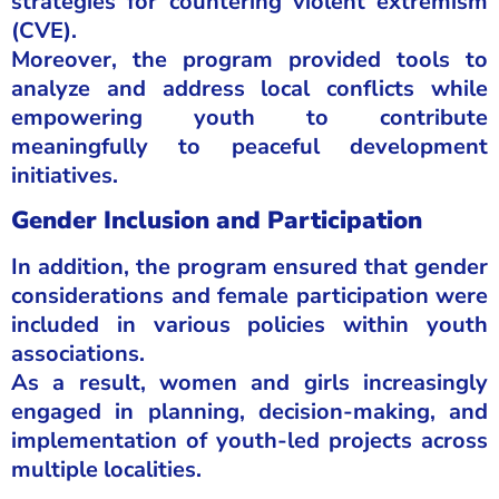
strategies for countering violent extremism
(CVE).
Moreover, the program provided tools to
analyze and address local conflicts while
empowering youth to contribute
meaningfully to peaceful development
initiatives.
Gender Inclusion and Participation
In addition, the program ensured that gender
considerations and female participation were
included in various policies within youth
associations.
As a result, women and girls increasingly
engaged in planning, decision-making, and
implementation of youth-led projects across
multiple localities.