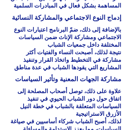
المساهمة بشكل فعال في المبادرات السلمية
إدماج النوع الاجتماعي والمشاركة النسائية
بالإضافة إلى ذلك، ضمّ البرنامج اعتبارات النوع
الاجتماعي ومشاركة الإناث ضمن السياسات
المختلفة داخل جمعيات الشباب
نتيجة لذلك، أصبحت النساء والفتيات أكثر
مشاركة في التخطيط واتخاذ القرار وتنفيذ
المشاريع التي يقودها الشباب في عدة مناطق
مشاركة الجهات المعنية وتأثير السياسات
علاوة على ذلك، توصل أصحاب المصلحة إلى
اتفاق حول دور الشباب الحيوي في تنفيذ
السياسات المتعلقة بالشباب في خطة النيل
الأزرق الاستراتيجية
لذلك، أصبح الشباب شركاء أساسيين في صياغة
السياسات، مما يعزز الاستدامة والمساءلة