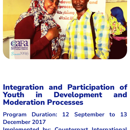
Integration and Participation of
Youth in Development and
Moderation Processes
Program Duration: 12 September to 13
December 2017
Implemented by: Counterpart International