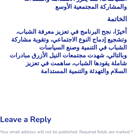
والمشاركة المجتمعية الأوسع
الخاتمة
أخيرًا، نجح البرنامج في تعزيز معرفة الشباب،
وتشجيع إدماج النوع الاجتماعي، وتقوية مشاركة
الشباب في التنمية وصنع السياسات
وبالتالي، شهدت مجتمعات النيل الأزرق مبادرات
شاملة يقودها الشباب، ساهمت في تعزيز
السلام والتهدئة والتنمية المستدامة
Leave a Reply
Your email address will not be published.
Required fields are marked
*