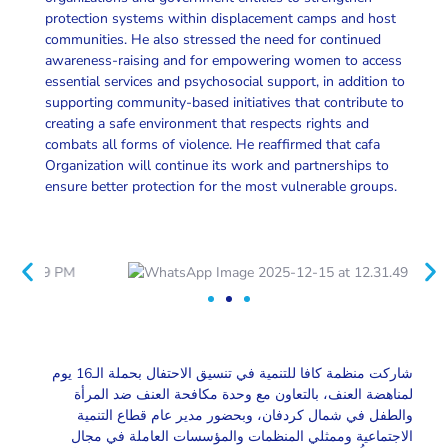
protection systems within displacement camps and host
communities. He also stressed the need for continued
awareness-raising and for empowering women to access
essential services and psychosocial support, in addition to
supporting community-based initiatives that contribute to
creating a safe environment that respects rights and
combats all forms of violence. He reaffirmed that cafa
Organization will continue its work and partnerships to
ensure better protection for the most vulnerable groups.
شاركت منظمة كافا للتنمية في تنسيق الاحتفال بحملة الـ16 يوم
لمناهضة العنف، بالتعاون مع وحدة مكافحة العنف ضد المرأة
والطفل في شمال كردفان، وبحضور مدير عام قطاع التنمية
الاجتماعية وممثلي المنظمات والمؤسسات العاملة في مجال