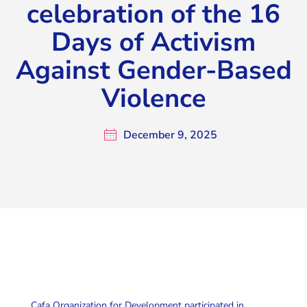
celebration of the 16
Days of Activism
Against Gender-Based
Violence
December 9, 2025
Cafa Organization for Development participated in