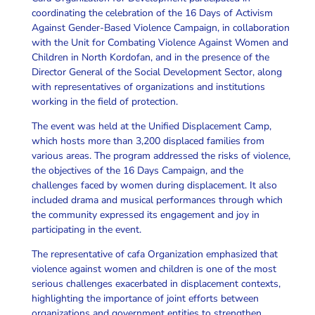
coordinating the celebration of the 16 Days of Activism
Against Gender-Based Violence Campaign, in collaboration
with the Unit for Combating Violence Against Women and
Children in North Kordofan, and in the presence of the
Director General of the Social Development Sector, along
with representatives of organizations and institutions
working in the field of protection.
The event was held at the Unified Displacement Camp,
which hosts more than 3,200 displaced families from
various areas. The program addressed the risks of violence,
the objectives of the 16 Days Campaign, and the
challenges faced by women during displacement. It also
included drama and musical performances through which
the community expressed its engagement and joy in
participating in the event.
The representative of cafa Organization emphasized that
violence against women and children is one of the most
serious challenges exacerbated in displacement contexts,
highlighting the importance of joint efforts between
organizations and government entities to strengthen