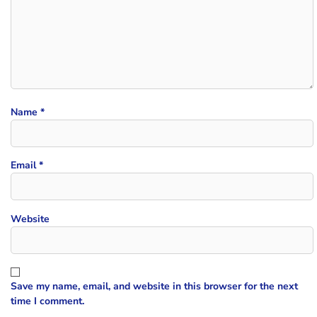
Name
*
Email
*
Website
Save my name, email, and website in this browser for the next
time I comment.