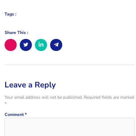
Tags :
Share This :
Leave a Reply
Your email address will not be published.
Required fields are marked
*
Comment
*