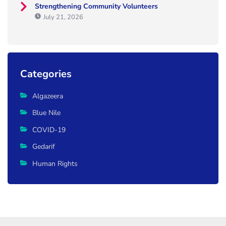
Strengthening Community Volunteers
July 21, 2026
Categories
Algazeera
Blue Nile
COVID-19
Gedarif
Human Rights