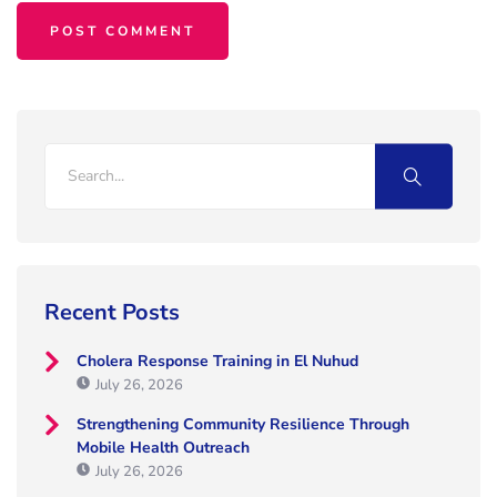
Recent Posts
Cholera Response Training in El Nuhud
July 26, 2026
Strengthening Community Resilience Through
Mobile Health Outreach
July 26, 2026