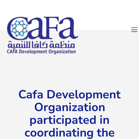
Cafa Development
Organization
participated in
coordinating the