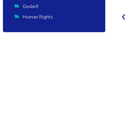
Gedarif
Human Rights