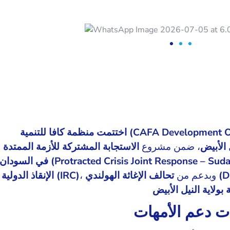
اختتمت منظمة كافا للتنمية (CAFA Devel
 الأبيض
، ضمن مشروع
الاستجابة المشتركة للأزمة الممتدة
في السودان (Protracted Crisis Joint Response – Sud
هولندي
، وبدعم من
الإنقاذ الدولية (IRC)
بولاية النيل الأبيض
 دعم الأمهات