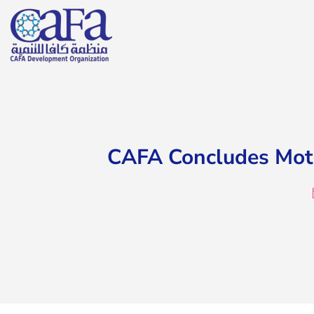
CAFA Concludes Moth