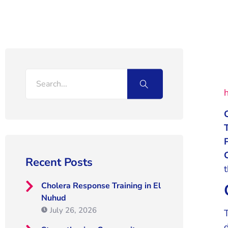
h
Recent Posts
Cholera Response Training in El
Nuhud
July 26, 2026