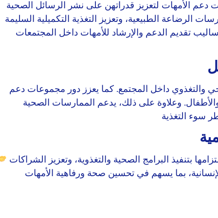
عم الأمهات لتعزيز قدراتهن على نشر الرسائل الصحية
سات الرضاعة الطبيعية، وتعزيز التغذية التكميلية السليمة
أساليب تقديم الدعم والإرشاد للأمهات داخل المجتمعات
ل
 والتغذوي داخل المجتمع. كما يعزز دور مجموعات دعم
لأطفال. وعلاوة على ذلك، يدعم الممارسات الصحية
مية
زامها بتنفيذ البرامج الصحية والتغذوية، وتعزيز الشراكات
إنسانية، بما يسهم في تحسين صحة ورفاهية الأمهات