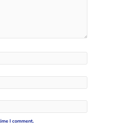
 time I comment.