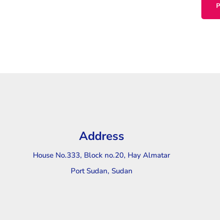
Address
House No.333, Block no.20, Hay Almatar
Port Sudan, Sudan