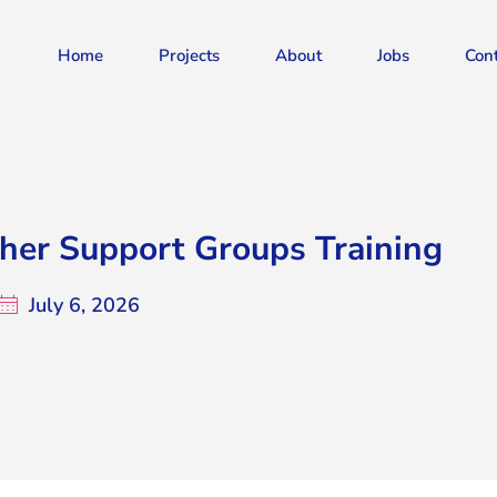
Home
Projects
About
Jobs
Con
er Support Groups Training
July 6, 2026