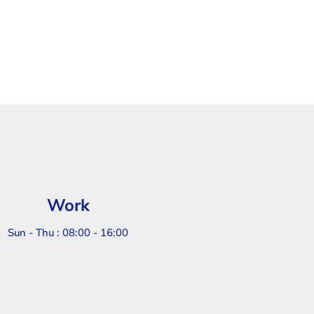
Work
Sun - Thu : 08:00 - 16:00