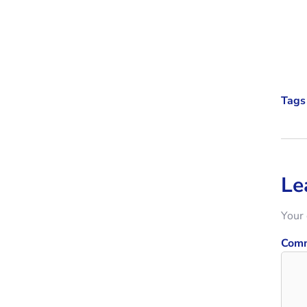
Tags 
Le
Your 
Com