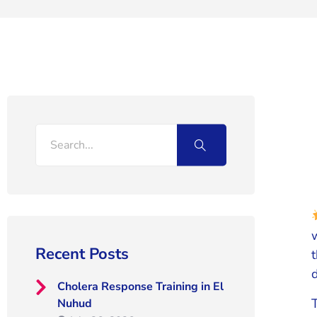
Recent Posts
Cholera Response Training in El
Nuhud