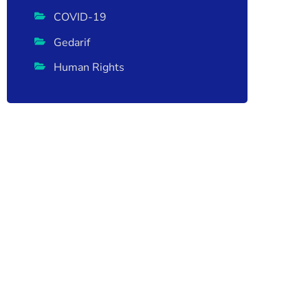
COVID-19
Gedarif
Human Rights