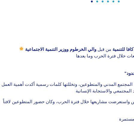
افا للتنمية
من قبل
والي الخرطوم ووزير التنمية الاجتماعية
المجتمع المدني والمتطوعين، وتخللتها كلمات رسمية أكدت أهمية العمل
 واستعرضت مشاريعها خلال فترة الحرب، وكان حضور المتطوعين لافتاً