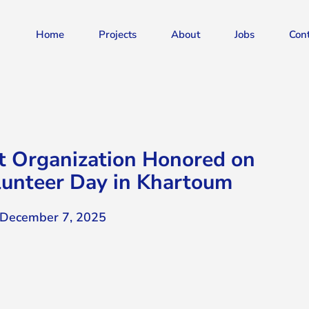
Home
Projects
About
Jobs
Con
 Organization Honored on
olunteer Day in Khartoum
December 7, 2025