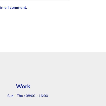
 time I comment.
Work
Sun - Thu : 08:00 - 16:00