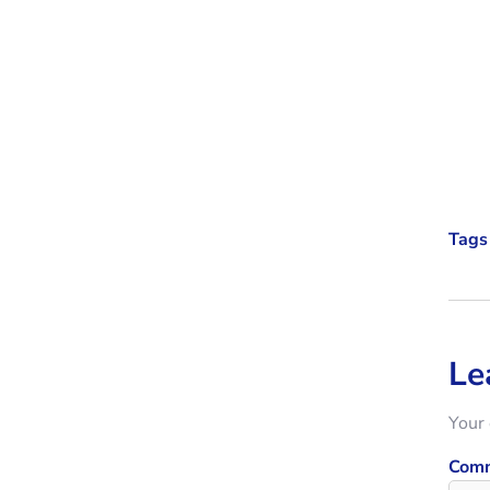
Tags 
Le
Your 
Com