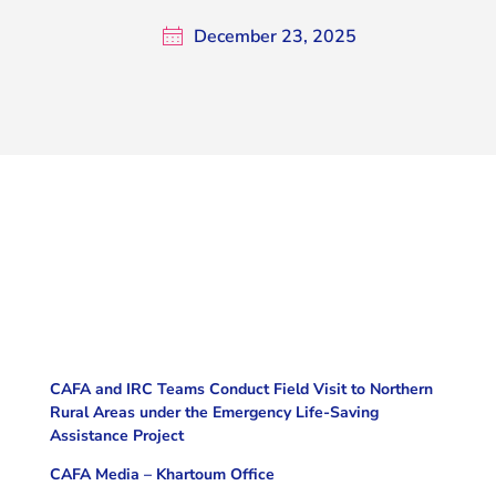
December 23, 2025
CAFA and IRC Teams Conduct Field Visit to Northern
Rural Areas under the Emergency Life-Saving
Assistance Project
CAFA Media – Khartoum Office