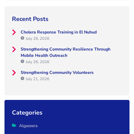
Recent Posts
Cholera Response Training in El Nuhud
July 26, 2026
Strengthening Community Resilience Through
Mobile Health Outreach
July 26, 2026
Strengthening Community Volunteers
July 21, 2026
Categories
Algazeera