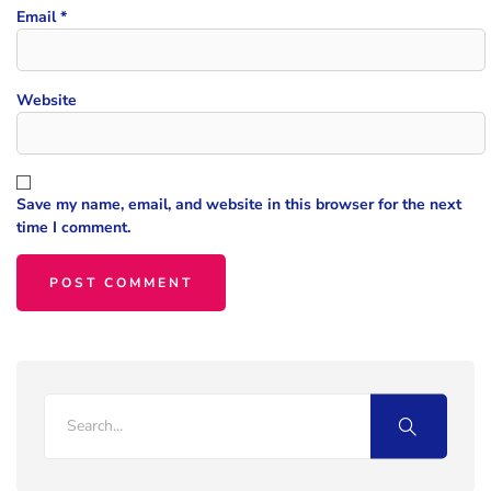
Email
*
Website
Save my name, email, and website in this browser for the next
time I comment.