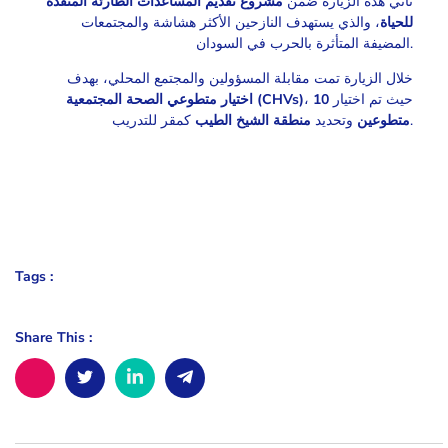
تأتي هذه الزيارة ضمن
مشروع تقديم المساعدات الطارئة المنقذة
للحياة
، والذي يستهدف النازحين الأكثر هشاشة والمجتمعات
المضيفة المتأثرة بالحرب في السودان.
خلال الزيارة تمت مقابلة المسؤولين والمجتمع المحلي، بهدف
اختيار متطوعي الصحة المجتمعية (CHVs)
10
، حيث تم اختيار
كمقر للتدريب.
متطوعين
وتحديد
منطقة الشيخ الطيب
Tags :
Share This :