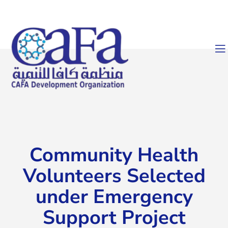
Community Health
Volunteers Selected
under Emergency
Support Project