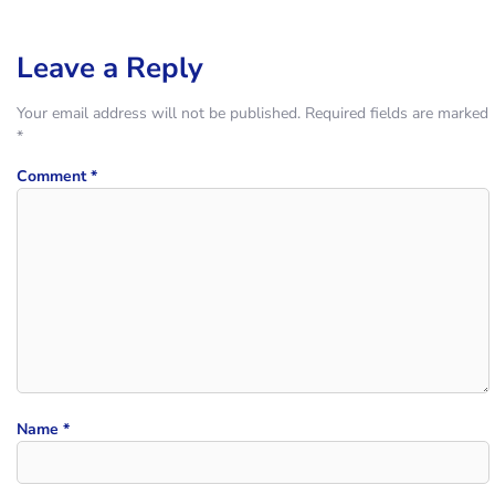
Leave a Reply
Your email address will not be published.
Required fields are marked
*
Comment
*
Name
*