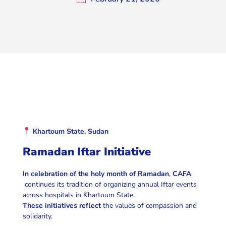
Khartoum State, Sudan
Ramadan Iftar Initiative
In celebration of the holy month of Ramadan
,
CAFA
continues its tradition of organizing annual Iftar events
across hospitals in Khartoum State.
These initiatives reflect
the values of compassion and
solidarity.