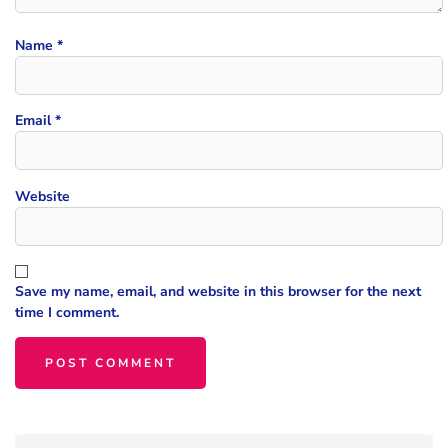
Name
*
Email
*
Website
Save my name, email, and website in this browser for the next
time I comment.