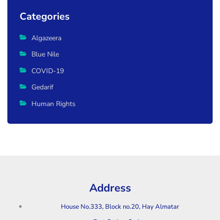
Categories
Algazeera
Blue Nile
COVID-19
Gedarif
Human Rights
Address
House No.333, Block no.20, Hay Almatar