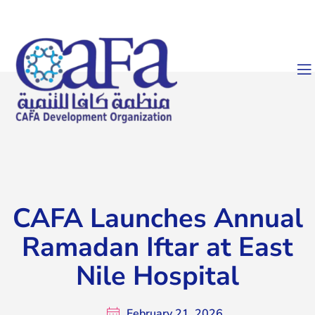
CAFA Launches Annual
Ramadan Iftar at East
Nile Hospital
February 21, 2026