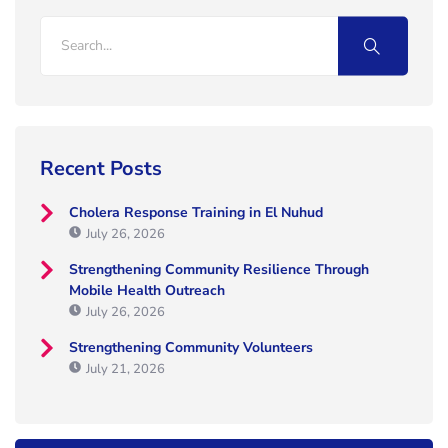
Recent Posts
Cholera Response Training in El Nuhud
July 26, 2026
Strengthening Community Resilience Through
Mobile Health Outreach
July 26, 2026
Strengthening Community Volunteers
July 21, 2026