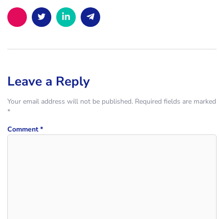
Leave a Reply
Your email address will not be published.
Required fields are marked
*
Comment
*