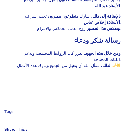
الأستاذ عبد الله
.
بالإضافة إلى ذلك
، شارك متطوعون مميزون تحت إشراف
الأستاذة إخلاص عباس
.
روح العمل الجماعي والالتزام.
ويعكس هذا الحضور
رسالة شكر ودعاء
ومن خلال هذه الجهود
، تعزز كافا الروابط المجتمعية وتدعم
الفئات المحتاجة.
، نسأل الله أن يتقبل من الجميع ويبارك هذه الأعمال
لذلك
Tags :
Share This :