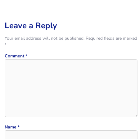
Leave a Reply
Your email address will not be published.
Required fields are marked
*
Comment
*
Name
*