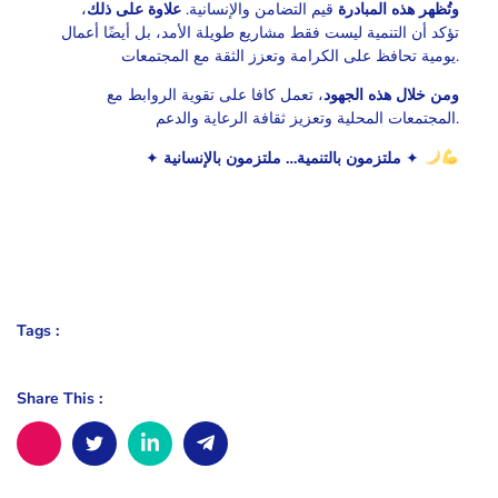
،
علاوة على ذلك
قيم التضامن والإنسانية.
وتُظهر هذه المبادرة
تؤكد أن التنمية ليست فقط مشاريع طويلة الأمد، بل أيضًا أعمال
يومية تحافظ على الكرامة وتعزز الثقة مع المجتمعات.
ومن خلال هذه الجهود
، تعمل كافا على تقوية الروابط مع
المجتمعات المحلية وتعزيز ثقافة الرعاية والدعم.
✦
ملتزمون بالتنمية… ملتزمون بالإنسانية
✦
Tags :
Share This :