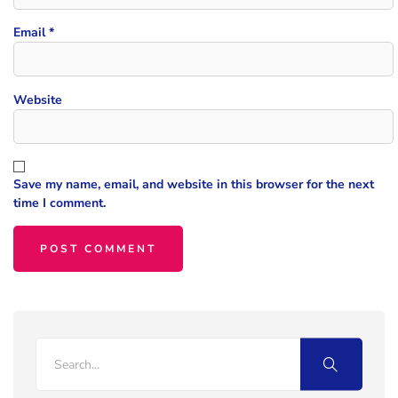
Email
*
Website
Save my name, email, and website in this browser for the next
time I comment.