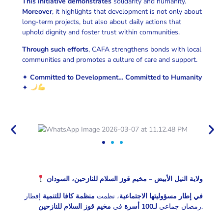
This initiative demonstrates
solidarity and humanity.
Moreover
, it highlights that development is not only about
long-term projects, but also about daily actions that
uphold dignity and foster trust within communities.
Through such efforts
, CAFA strengthens bonds with local
communities and promotes a culture of care and support.
✦
Committed to Development… Committed to Humanity
✦
ولاية النيل الأبيض – مخيم قوز السلام للنازحين، السودان
في إطار مسؤوليتها الاجتماعية
، نظمت
منظمة كافا للتنمية
إفطار
مخيم قوز السلام للنازحين
في
لـ100 أسرة
رمضان جماعي
.