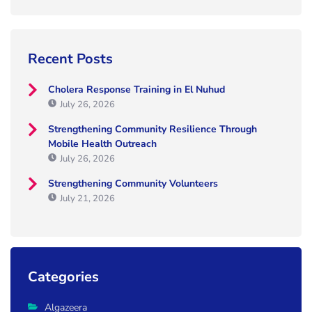
Recent Posts
Cholera Response Training in El Nuhud
July 26, 2026
Strengthening Community Resilience Through
Mobile Health Outreach
July 26, 2026
Strengthening Community Volunteers
July 21, 2026
Categories
Algazeera