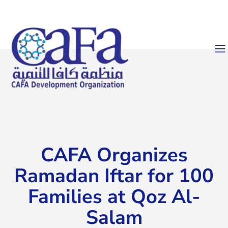
CAFA Organizes
Ramadan Iftar for 100
Families at Qoz Al-
Salam