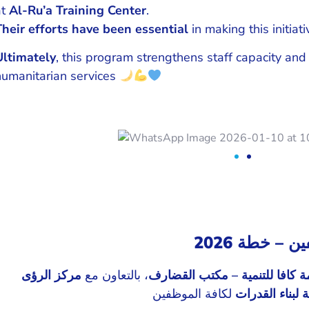
at
Al-Ru’a Training Center
.
Their efforts have been essential
in making this initiat
Ultimately
, this program strengthens staff capacity and
humanitarian services
 – خطة 2026
 كافا للتنمية – مكتب القضارف
، بالتعاون مع
مركز الرؤى
ة لبناء القدرات