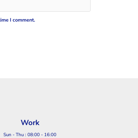
 time I comment.
Work
Sun - Thu : 08:00 - 16:00