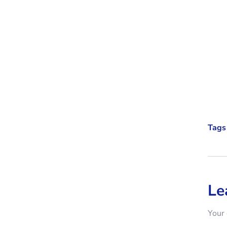
Tags 
Le
Your 