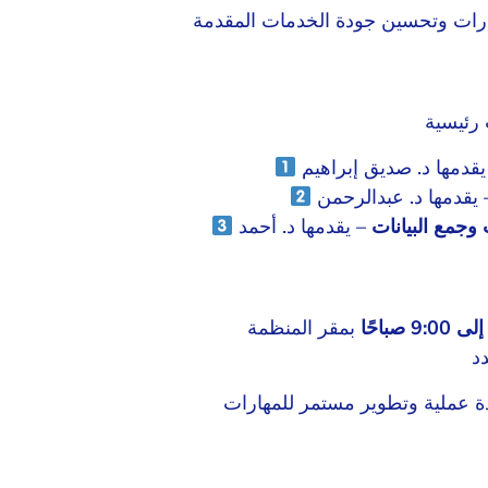
وجمع البيانات