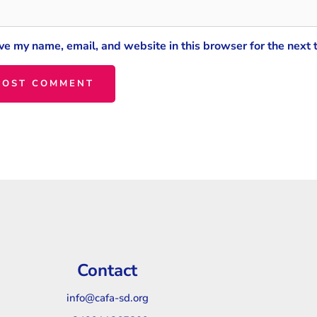
ve my name, email, and website in this browser for the next
Contact
info@cafa-sd.org