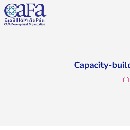
Capacity-buil