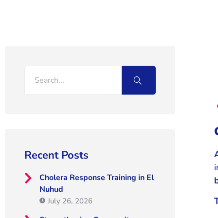
Recent Posts
Cholera Response Training in El
Nuhud
July 26, 2026