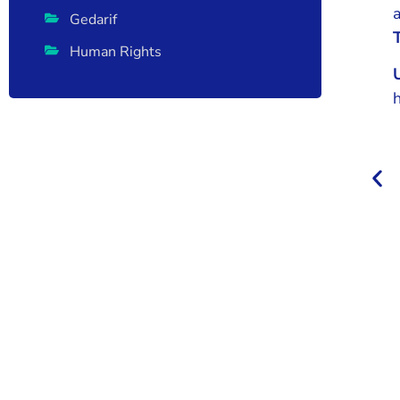
Gedarif
Human Rights