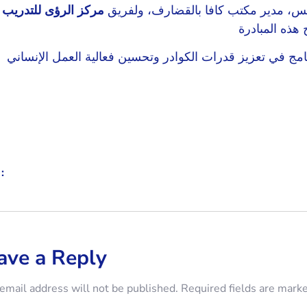
يس، مدير مكتب كافا بالقضارف، ولفريق
مركز الرؤى للتدريب
:
ave a Reply
email address will not be published.
Required fields are mark