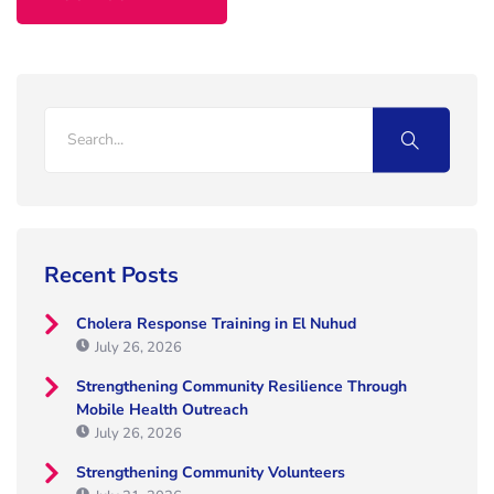
Recent Posts
Cholera Response Training in El Nuhud
July 26, 2026
Strengthening Community Resilience Through
Mobile Health Outreach
July 26, 2026
Strengthening Community Volunteers