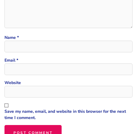
Name
*
Email
*
Website
Save my name, email, and website in this browser for the next
time I comment.