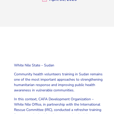
White Nile State – Sudan
Community health volunteers training in Sudan remains
one of the most important approaches to strengthening
humanitarian response and improving public health
awareness in vulnerable communities.
In this context, CAFA Development Organization –
White Nile Office, in partnership with the International
Rescue Committee (IRC), conducted a refresher training