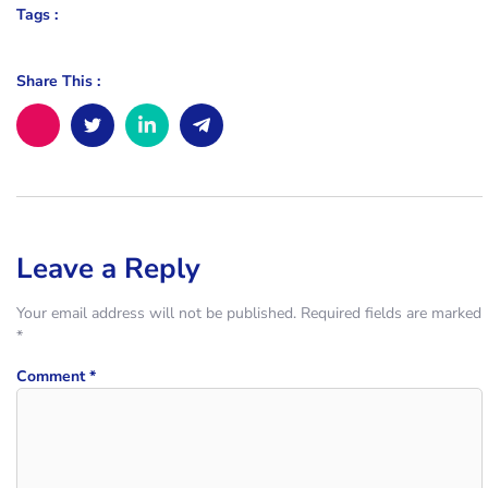
Tags :
Share This :
Leave a Reply
Your email address will not be published.
Required fields are marked
*
Comment
*