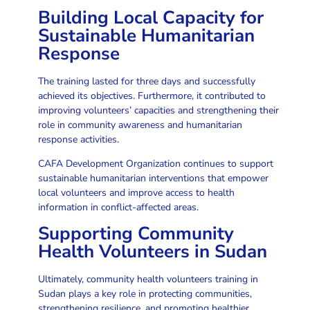
Building Local Capacity for
Sustainable Humanitarian
Response
The training lasted for three days and successfully
achieved its objectives. Furthermore, it contributed to
improving volunteers’ capacities and strengthening their
role in community awareness and humanitarian
response activities.
CAFA Development Organization continues to support
sustainable humanitarian interventions that empower
local volunteers and improve access to health
information in conflict-affected areas.
Supporting Community
Health Volunteers in Sudan
Ultimately, community health volunteers training in
Sudan plays a key role in protecting communities,
strengthening resilience, and promoting healthier