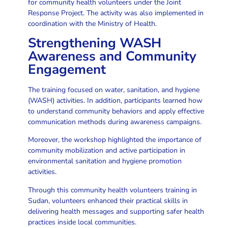
for community health volunteers under the Joint
Response Project. The activity was also implemented in
coordination with the Ministry of Health.
Strengthening WASH
Awareness and Community
Engagement
The training focused on water, sanitation, and hygiene
(WASH) activities. In addition, participants learned how
to understand community behaviors and apply effective
communication methods during awareness campaigns.
Moreover, the workshop highlighted the importance of
community mobilization and active participation in
environmental sanitation and hygiene promotion
activities.
Through this community health volunteers training in
Sudan, volunteers enhanced their practical skills in
delivering health messages and supporting safer health
practices inside local communities.