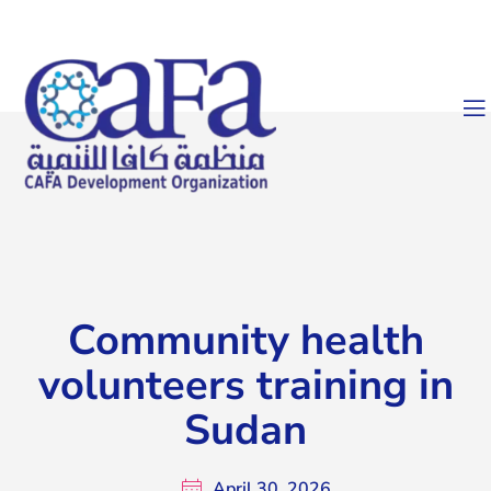
Community health
volunteers training in
Sudan
April 30, 2026