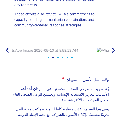
environments.
These efforts also reflect CAFA’s commitment to
capacity building, humanitarian coordination, and
community-centered response strategies
ولاية النيل الأبيض – السودان
يُعد تدريب متطوعي الصحة المجتمعية في السودان أحد أهم
الأساليب لتعزيز الاستجابة الإنسانية وتحسين الوعي الصحي العام
داخل المجتمعات الأكثر هشاشة.
وفي هذا السياق، نفذت منظمة كافا للتنمية – مكتب ولاية النيل
الأبيض، بالشراكة مع لجنة الإنقاذ الدولية (IRC)، تدريبًا تنشيطيًا