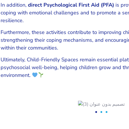
In addition,
direct Psychological First Aid (PFA)
is pro
coping with emotional challenges and to promote a sen
resilience.
Furthermore, these activities contribute to improving ch
strengthening their coping mechanisms, and encouraging
within their communities.
Ultimately, Child-Friendly Spaces remain essential plat
psychosocial well-being, helping children grow and thr
environment.