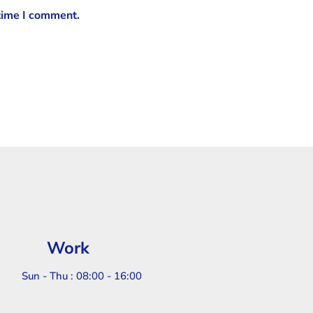
 time I comment.
Work
Sun - Thu : 08:00 - 16:00