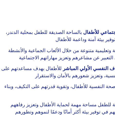
جتماعي للأطفال
بالساحة الصديقة للطفل بمحلية الدندر،
 وتعليمية متنوعة من خلال الألعاب الجماعية والأنشطة
ف النفسي الأولي المباشر
للأطفال بهدف مساعدتهم على
ة النفسية للأطفال، وتقوية قدرتهم على التكيف، وبناء
 للطفل مساحة مهمة لحماية الأطفال وتعزيز رفاههم