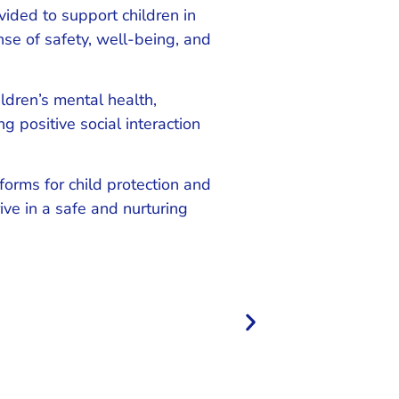
vided to support children in
se of safety, well-being, and
ildren’s mental health,
 positive social interaction
forms for child protection and
ive in a safe and nurturing