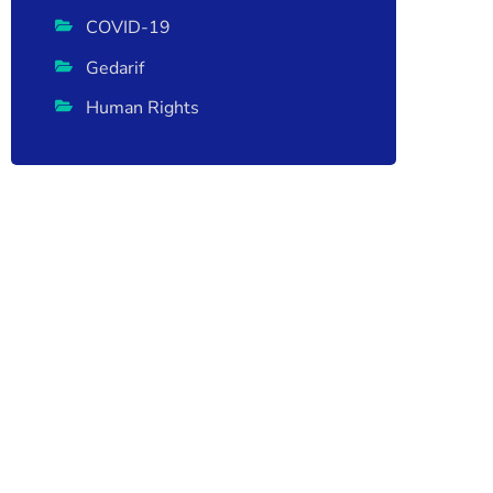
COVID-19
Gedarif
Human Rights