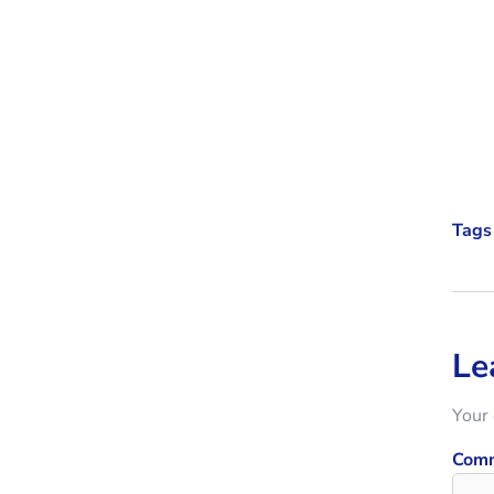
Tags 
Le
Your 
Com