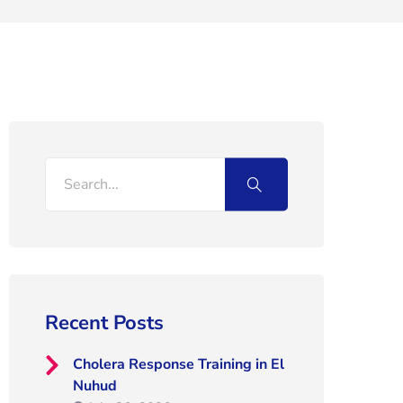
Recent Posts
Cholera Response Training in El
Nuhud