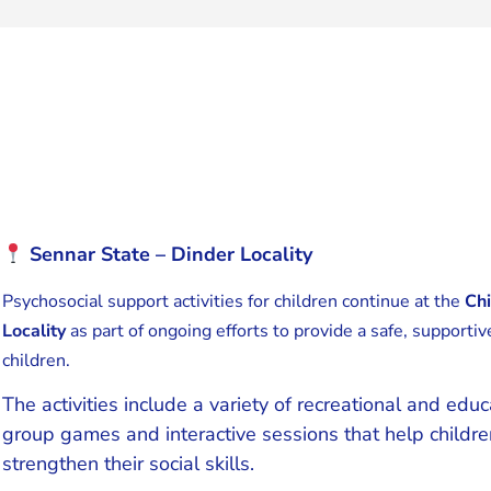
Sennar State – Dinder Locality
Psychosocial support activities for children continue at the
Chi
Locality
as part of ongoing efforts to provide a safe, supporti
children.
The activities include a variety of recreational and edu
group games and interactive sessions that help childre
strengthen their social skills.