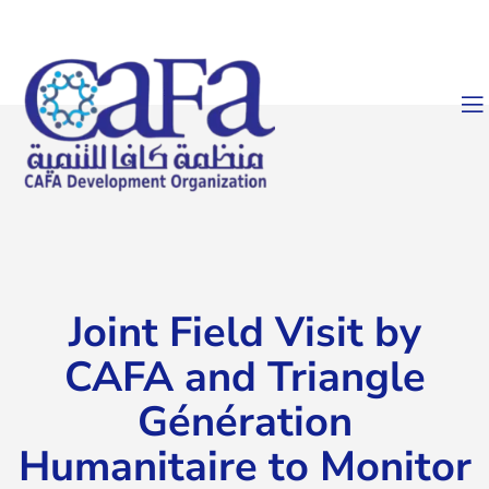
Joint Field Visit by
CAFA and Triangle
Génération
Humanitaire to Monitor