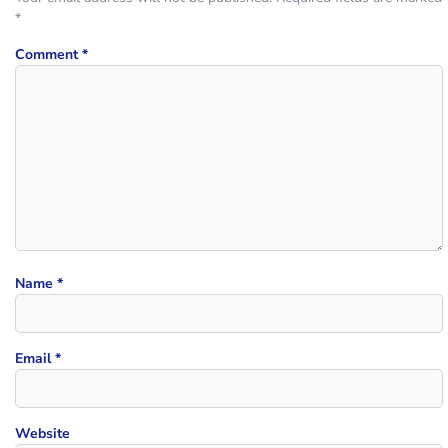
*
Comment
*
Name
*
Email
*
Website