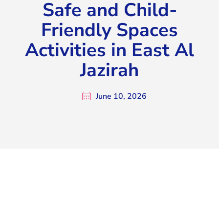
Safe and Child-
Friendly Spaces
Activities in East Al
Jazirah
June 10, 2026