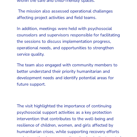
within the safe and child-friendly spaces.
The mission also assessed operational challenges
affecting project activities and field teams.
In addition, meetings were held with psychosocial
counselors and supervisors responsible for facilitating
the sessions to discuss implementation progress,
operational needs, and opportunities to strengthen
service quality.
The team also engaged with community members to
better understand their priority humanitarian and
development needs and identify potential areas for
future support.
The visit highlighted the importance of continuing
psychosocial support activities as a key protection
intervention that contributes to the well-being and
resilience of children, women, and girls affected by
humanitarian crises, while supporting recovery efforts