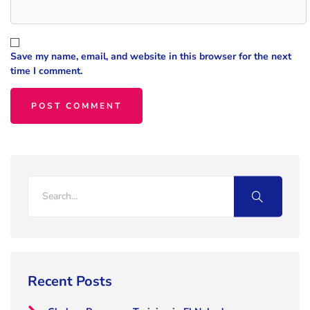
Save my name, email, and website in this browser for the next
time I comment.
Recent Posts