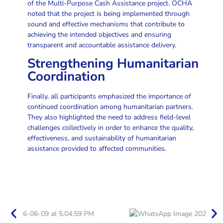
of the Multi-Purpose Cash Assistance project. OCHA
noted that the project is being implemented through
sound and effective mechanisms that contribute to
achieving the intended objectives and ensuring
transparent and accountable assistance delivery.
Strengthening Humanitarian
Coordination
Finally, all participants emphasized the importance of
continued coordination among humanitarian partners.
They also highlighted the need to address field-level
challenges collectively in order to enhance the quality,
effectiveness, and sustainability of humanitarian
assistance provided to affected communities.