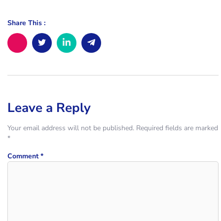
Share This :
Leave a Reply
Your email address will not be published.
Required fields are marked
*
Comment
*