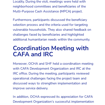
Locality. During the visit, meetings were held with
neighborhood committees and beneficiaries of the
Multi-Purpose Cash Assistance (MPCA) project.
Furthermore, participants discussed the beneficiary
selection process and the criteria used for targeting
vulnerable households. They also shared feedback on
challenges faced by beneficiaries and highlighted
additional humanitarian needs within the community.
Coordination Meeting with
CAFA and IRC
Moreover, OCHA and SHF held a coordination meeting
with CAFA Development Organization and IRC at the
IRC office. During the meeting, participants reviewed
operational challenges facing the project team and
discussed ways to strengthen implementation and
improve service delivery.
In addition, OCHA expressed its appreciation for CAFA
Development Organization’s successful implementation