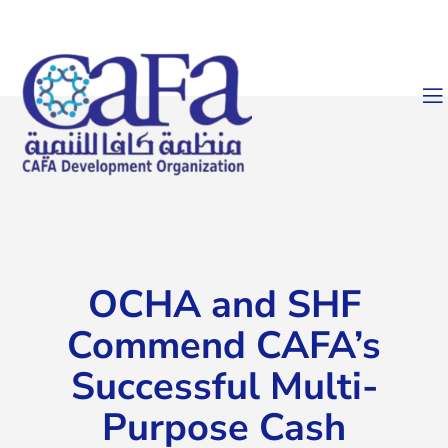
OCHA and SHF
Commend CAFA’s
Successful Multi-
Purpose Cash