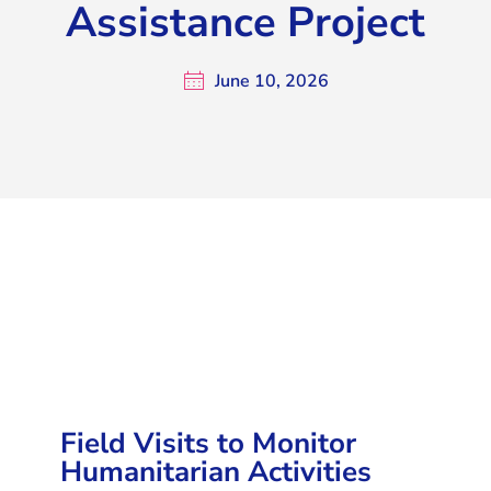
Assistance Project
June 10, 2026
Field Visits to Monitor
Humanitarian Activities