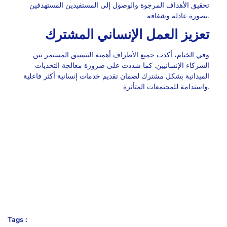
تحقيق الأهداف المرجوة والوصول إلى المستفيدين المستهدفين
بصورة عادلة وشفافة.
تعزيز العمل الإنساني المشترك
وفي الختام، أكدت جميع الأطراف أهمية التنسيق المستمر بين
الشركاء الإنسانيين. كما شددت على ضرورة معالجة التحديات
الميدانية بشكل مشترك لضمان تقديم خدمات إنسانية أكثر فاعلية
واستدامة للمجتمعات المتأثرة.
Tags :