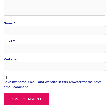
Name
*
Email
*
Website
Save my name, email, and website in this browser for the next
time I comment.