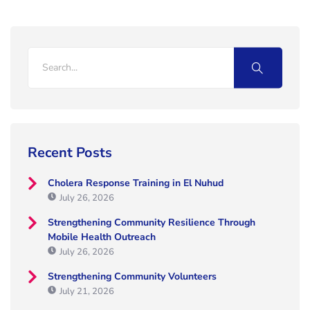
Recent Posts
Cholera Response Training in El Nuhud
July 26, 2026
Strengthening Community Resilience Through
Mobile Health Outreach
July 26, 2026
Strengthening Community Volunteers
July 21, 2026