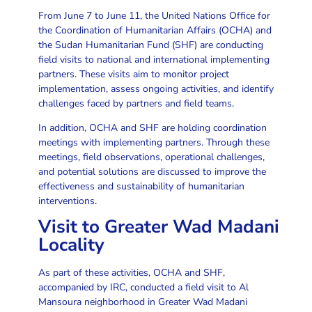
From June 7 to June 11, the United Nations Office for
the Coordination of Humanitarian Affairs (OCHA) and
the Sudan Humanitarian Fund (SHF) are conducting
field visits to national and international implementing
partners. These visits aim to monitor project
implementation, assess ongoing activities, and identify
challenges faced by partners and field teams.
In addition, OCHA and SHF are holding coordination
meetings with implementing partners. Through these
meetings, field observations, operational challenges,
and potential solutions are discussed to improve the
effectiveness and sustainability of humanitarian
interventions.
Visit to Greater Wad Madani
Locality
As part of these activities, OCHA and SHF,
accompanied by IRC, conducted a field visit to Al
Mansoura neighborhood in Greater Wad Madani