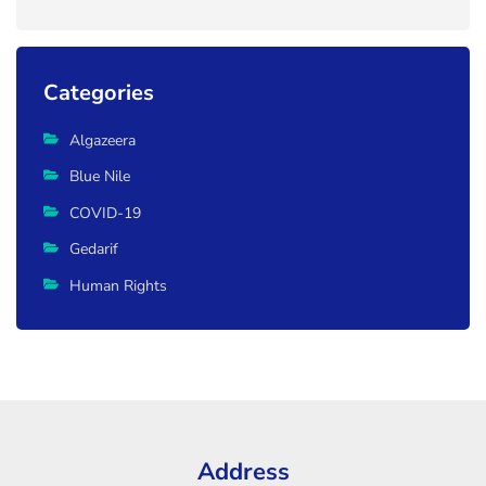
Categories
Algazeera
Blue Nile
COVID-19
Gedarif
Human Rights
Address