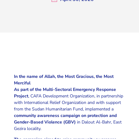
In the name of Allah, the
Most Gracious, the Most
Merciful
As part of the Multi-Sectoral Emergency Response
Project
, CAFA Development Organization, in partnership
with International Relief Organization and with support
from the Sudan Humanitarian Fund, implemented a
community awareness campaign on protection and
Gender-Based Violence (GBV)
in Dalout Al-Bahr, East
Gezira locality.