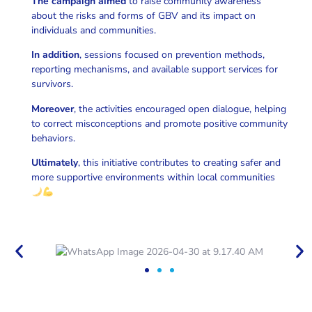
The campaign aimed
to raise community awareness
about the risks and forms of GBV and its impact on
individuals and communities.
In addition
, sessions focused on prevention methods,
reporting mechanisms, and available support services for
survivors.
Moreover
, the activities encouraged open dialogue, helping
to correct misconceptions and promote positive community
behaviors.
Ultimately
, this initiative contributes to creating safer and
more supportive environments within local communities