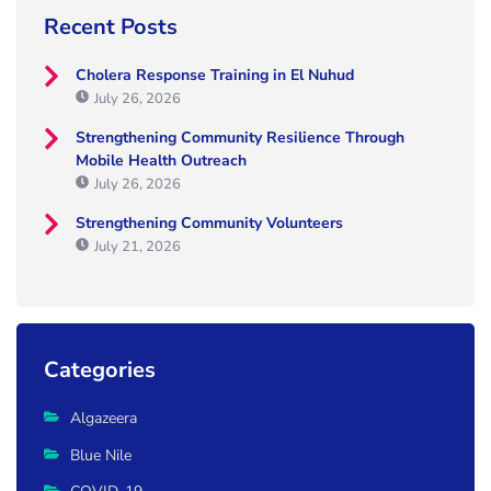
Recent Posts
Cholera Response Training in El Nuhud
July 26, 2026
Strengthening Community Resilience Through
Mobile Health Outreach
July 26, 2026
Strengthening Community Volunteers
July 21, 2026
Categories
Algazeera
Blue Nile