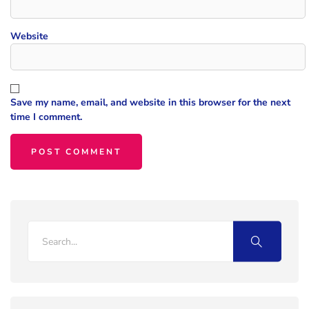
Website
Save my name, email, and website in this browser for the next
time I comment.