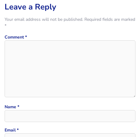
Leave a Reply
Your email address will not be published.
Required fields are marked
*
Comment
*
Name
*
Email
*