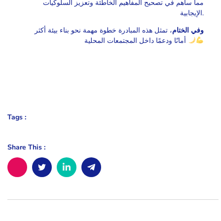
مما ساهم في تصحيح المفاهيم الخاطئة وتعزيز السلوكيات
الإيجابية.
وفي الختام
، تمثل هذه المبادرة خطوة مهمة نحو بناء بيئة أكثر
أمانًا ودعمًا داخل المجتمعات المحلية
Tags :
Share This :