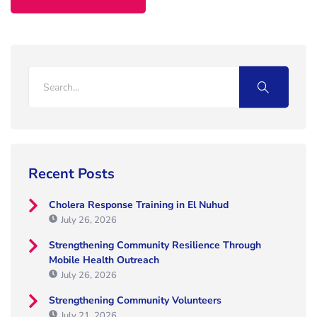
Recent Posts
Cholera Response Training in El Nuhud
July 26, 2026
Strengthening Community Resilience Through
Mobile Health Outreach
July 26, 2026
Strengthening Community Volunteers
July 21, 2026