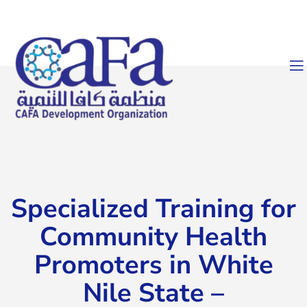
Specialized Training for
Community Health
Promoters in White
Nile State –