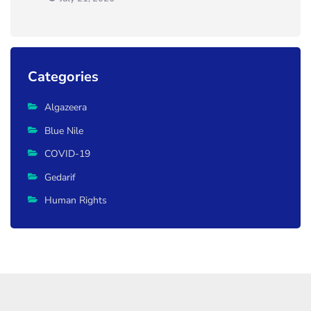
Categories
Algazeera
Blue Nile
COVID-19
Gedarif
Human Rights