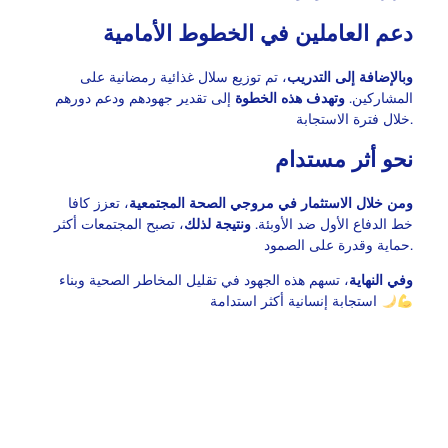
دعم العاملين في الخطوط الأمامية
وبالإضافة إلى التدريب
، تم توزيع سلال غذائية رمضانية على
المشاركين.
وتهدف هذه الخطوة
إلى تقدير جهودهم ودعم دورهم
خلال فترة الاستجابة.
نحو أثر مستدام
ومن خلال الاستثمار في مروجي الصحة المجتمعية
، تعزز كافا
خط الدفاع الأول ضد الأوبئة.
ونتيجة لذلك
، تصبح المجتمعات أكثر
حماية وقدرة على الصمود.
وفي النهاية
، تسهم هذه الجهود في تقليل المخاطر الصحية وبناء
استجابة إنسانية أكثر استدامة