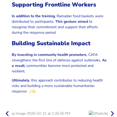
Supporting Frontline Workers
In addition to the training
, Ramadan food baskets were
distributed to participants.
This gesture aimed
to
recognize their commitment and support their efforts
during the response period.
Building Sustainable Impact
By investing in community health promoters
, CAFA
strengthens the first line of defense against outbreaks.
As
a result
, communities become more protected and
resilient.
Ultimately
, this approach contributes to reducing health
risks and building a more sustainable humanitarian
response