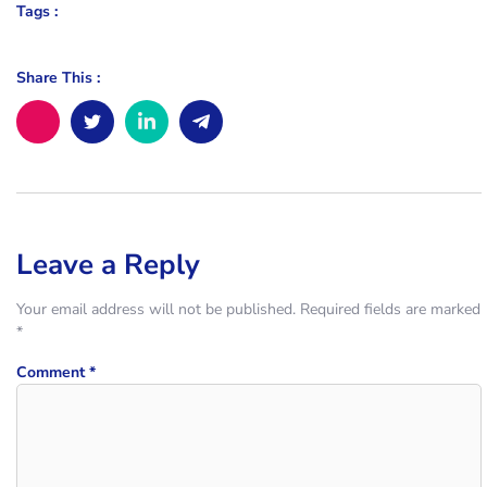
Tags :
Share This :
Leave a Reply
Your email address will not be published.
Required fields are marked
*
Comment
*