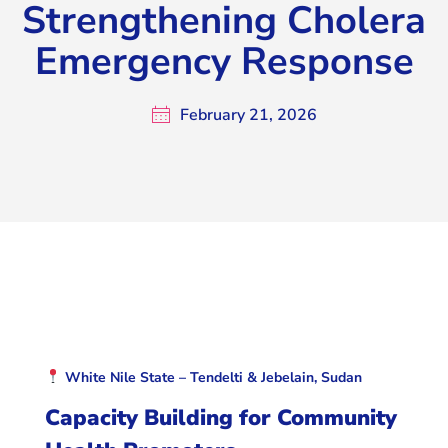
Strengthening Cholera
Emergency Response
February 21, 2026
White Nile State – Tendelti & Jebelain, Sudan
Capacity Building for Community