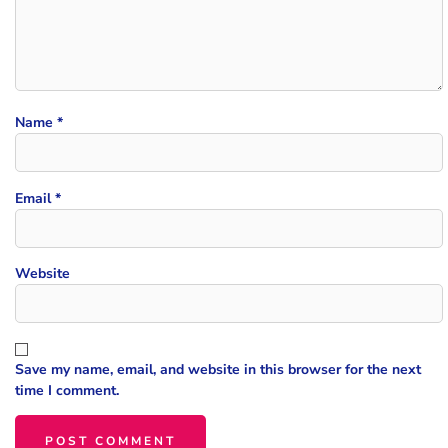
Name
*
Email
*
Website
Save my name, email, and website in this browser for the next
time I comment.